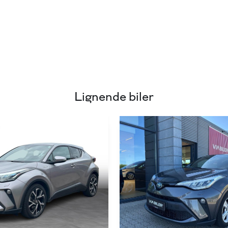
Lignende biler