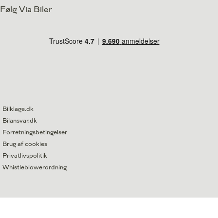
Følg Via Biler
Bilklage.dk
Bilansvar.dk
Forretningsbetingelser
Brug af cookies
Privatlivspolitik
Whistleblowerordning