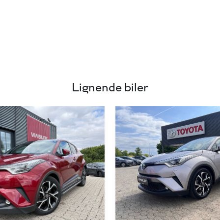
Lignende biler