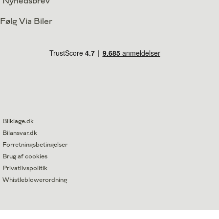
Nyhedsbrev
Følg Via Biler
Bilklage.dk
Bilansvar.dk
Forretningsbetingelser
Brug af cookies
Privatlivspolitik
Whistleblowerordning