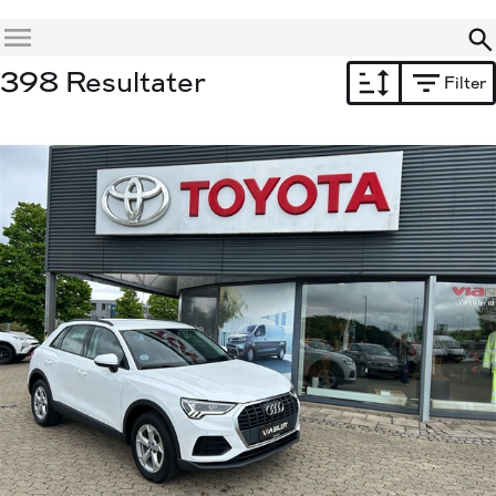
Menu
398 Resultater
Filter