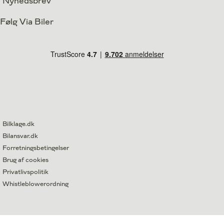
Nyhedsbrev
Følg Via Biler
Bilklage.dk
Bilansvar.dk
Forretningsbetingelser
Brug af cookies
Privatlivspolitik
Whistleblowerordning