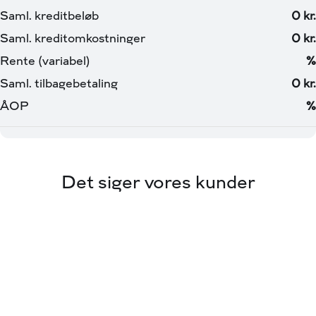
Det siger vores kunder