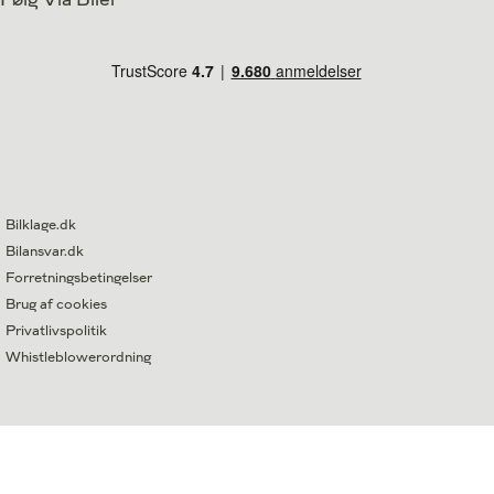
Bilklage.dk
Bilansvar.dk
Forretningsbetingelser
Brug af cookies
Privatlivspolitik
Whistleblowerordning