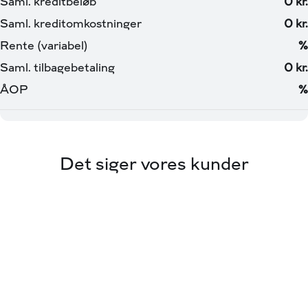
Det siger vores kunder