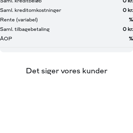
Det siger vores kunder