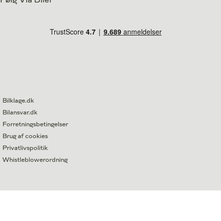
Bilklage.dk
Bilansvar.dk
Forretningsbetingelser
Brug af cookies
Privatlivspolitik
Whistleblowerordning