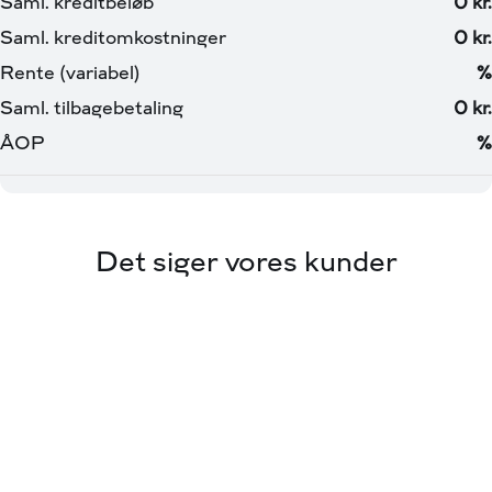
Det siger vores kunder