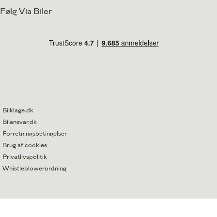
Følg Via Biler
Bilklage.dk
Bilansvar.dk
Forretningsbetingelser
Brug af cookies
Privatlivspolitik
Whistleblowerordning