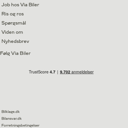
Job hos Via Biler
Ris og ros
Spørgsmål
Viden om
Nyhedsbrev
Følg Via Biler
Bilklage.dk
Bilansvar.dk
Forretningsbetingelser