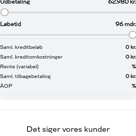
Det siger vores kunder