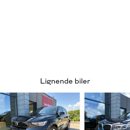
Lignende biler