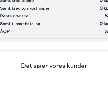
Det siger vores kunder