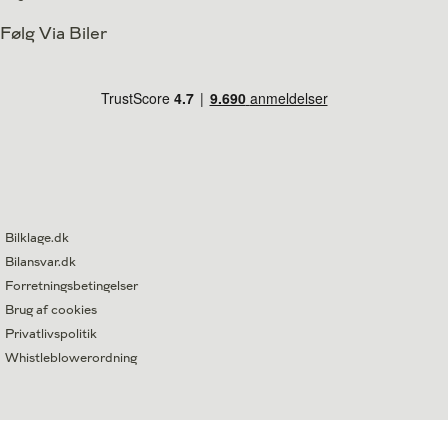
Følg Via Biler
Bilklage.dk
Bilansvar.dk
Forretningsbetingelser
Brug af cookies
Privatlivspolitik
Whistleblowerordning