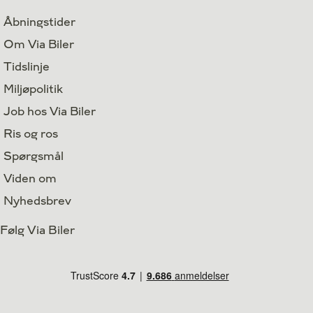
Åbningstider
Om Via Biler
Tidslinje
Miljøpolitik
Job hos Via Biler
Ris og ros
Spørgsmål
Viden om
Nyhedsbrev
Følg Via Biler