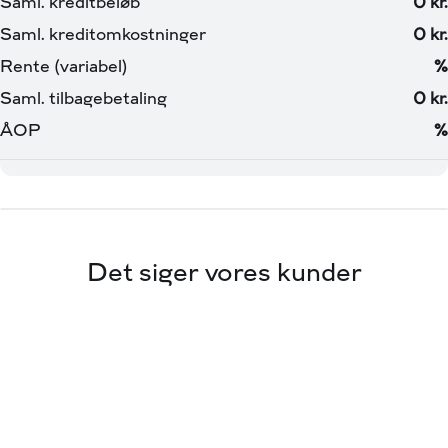
Det siger vores kunder