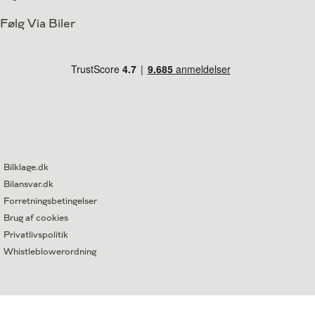
Følg Via Biler
Bilklage.dk
Bilansvar.dk
Forretningsbetingelser
Brug af cookies
Privatlivspolitik
Whistleblowerordning