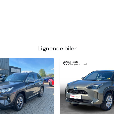
Lignende biler