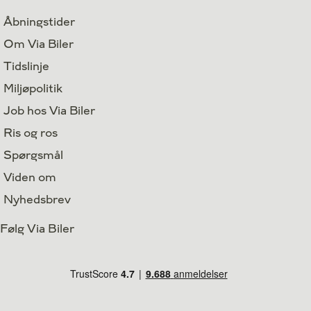
Åbningstider
Om Via Biler
Tidslinje
Miljøpolitik
Job hos Via Biler
Ris og ros
Spørgsmål
Viden om
Nyhedsbrev
Følg Via Biler