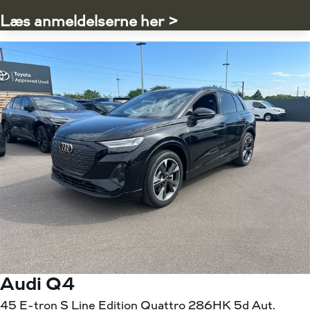
Læs anmeldelserne her >
Audi Q4
45 E-tron S Line Edition Quattro 286HK 5d Aut.