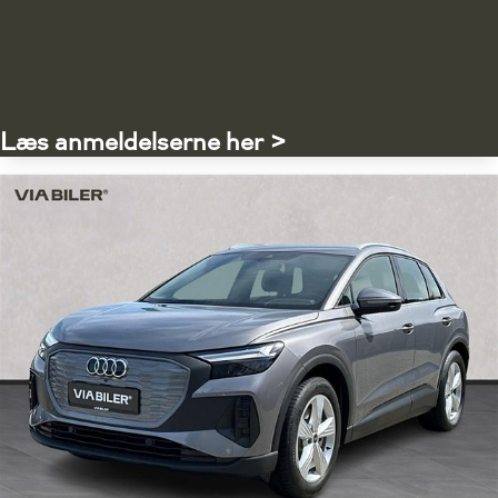
Læs anmeldelserne her >