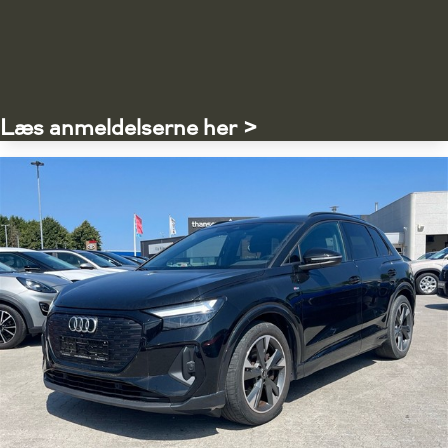
Læs anmeldelserne her >