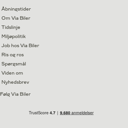
Åbningstider
Om Via Biler
Tidslinje
Miljøpolitik
Job hos Via Biler
Ris og ros
Spørgsmål
Viden om
Nyhedsbrev
Følg Via Biler