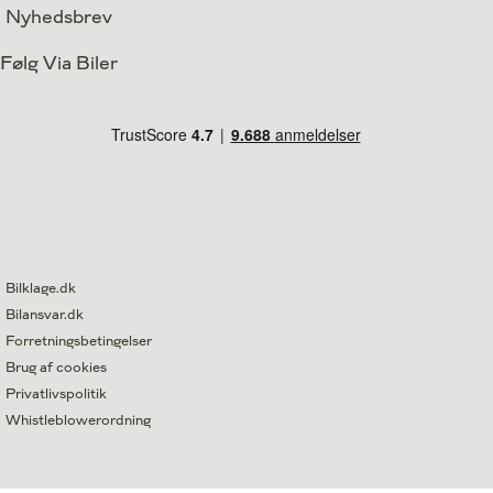
Nyhedsbrev
Følg Via Biler
Bilklage.dk
Bilansvar.dk
Forretningsbetingelser
Brug af cookies
Privatlivspolitik
Whistleblowerordning