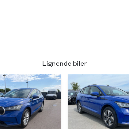
Lignende biler