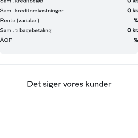
Det siger vores kunder