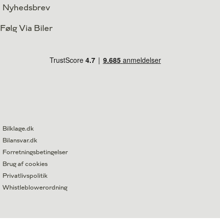
Nyhedsbrev
Følg Via Biler
Bilklage.dk
Bilansvar.dk
Forretningsbetingelser
Brug af cookies
Privatlivspolitik
Whistleblowerordning