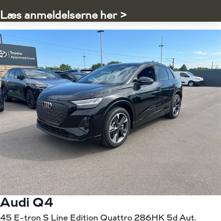
Læs anmeldelserne her >
Audi Q4
45 E-tron S Line Edition Quattro 286HK 5d Aut.