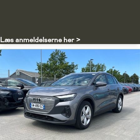
Læs anmeldelserne her >