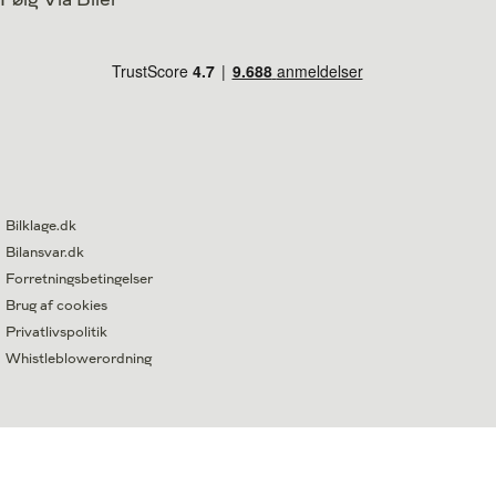
Bilklage.dk
Bilansvar.dk
Forretningsbetingelser
Brug af cookies
Privatlivspolitik
Whistleblowerordning