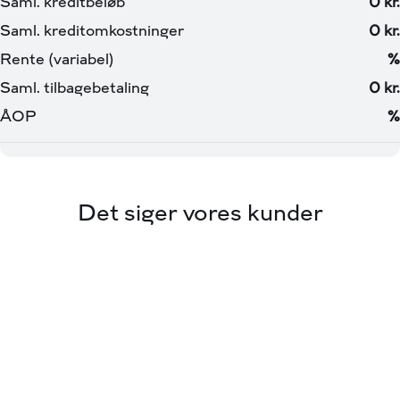
Det siger vores kunder