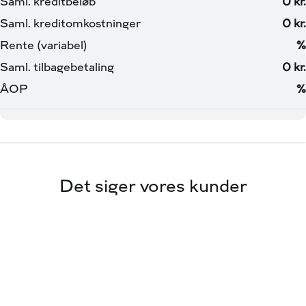
Det siger vores kunder