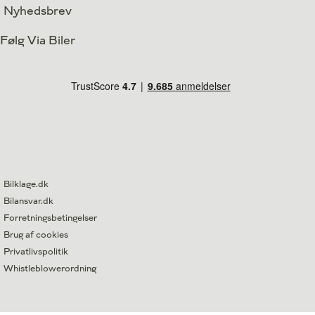
Nyhedsbrev
Følg Via Biler
Bilklage.dk
Bilansvar.dk
Forretningsbetingelser
Brug af cookies
Privatlivspolitik
Whistleblowerordning