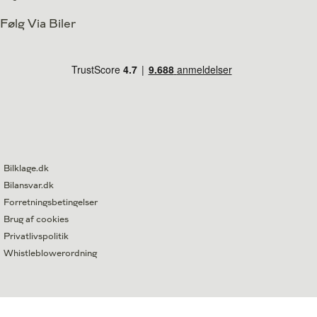
Følg Via Biler
Bilklage.dk
Bilansvar.dk
Forretningsbetingelser
Brug af cookies
Privatlivspolitik
Whistleblowerordning