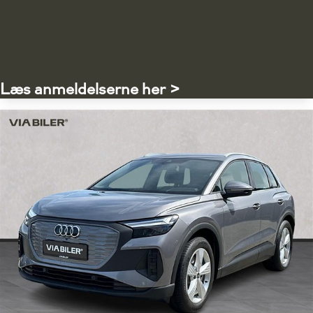
Læs anmeldelserne her >