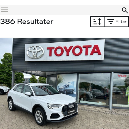
Menu
386 Resultater
Filter