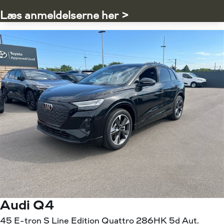
Læs anmeldelserne her >
Audi Q4
45 E-tron S Line Edition Quattro 286HK 5d Aut.