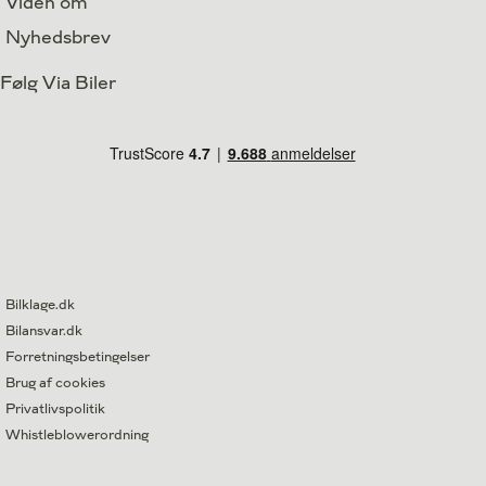
Viden om
Nyhedsbrev
Følg Via Biler
Bilklage.dk
Bilansvar.dk
Forretningsbetingelser
Brug af cookies
Privatlivspolitik
Whistleblowerordning