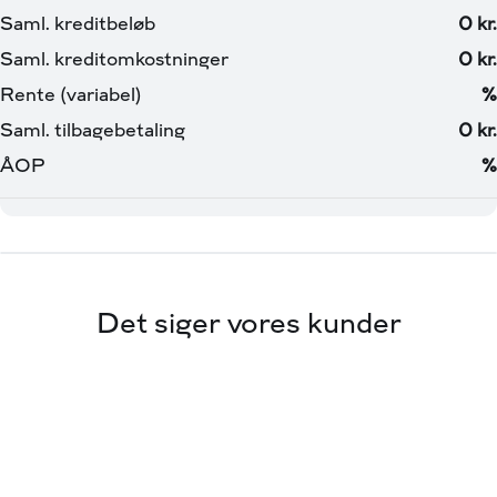
Det siger vores kunder