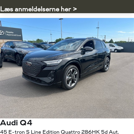
Læs anmeldelserne her >
Audi Q4
45 E-tron S Line Edition Quattro 286HK 5d Aut.