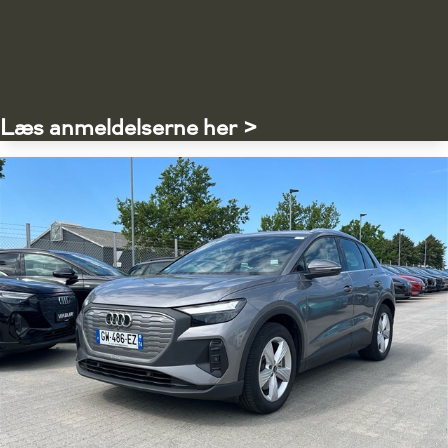
Læs anmeldelserne her >